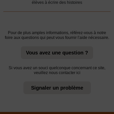
élèves à écrire des histoires
Pour de plus amples informations, référez-vous à notre
foire aux questions qui peut vous fournir l'aide nécessaire.
Vous avez une question ?
Si vous avez un souci quelconque concernant ce site,
veuillez nous contacter ici
Signaler un problème