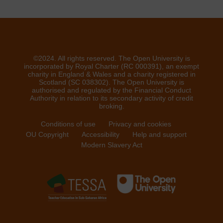
©2024. All rights reserved. The Open University is
incorporated by Royal Charter (RC 000391), an exempt
charity in England & Wales and a charity registered in
Scotland (SC 038302). The Open University is
authorised and regulated by the Financial Conduct
Authority in relation to its secondary activity of credit
broking.
Conditions of use
Privacy and cookies
OU Copyright
Accessibility
Help and support
Modern Slavery Act