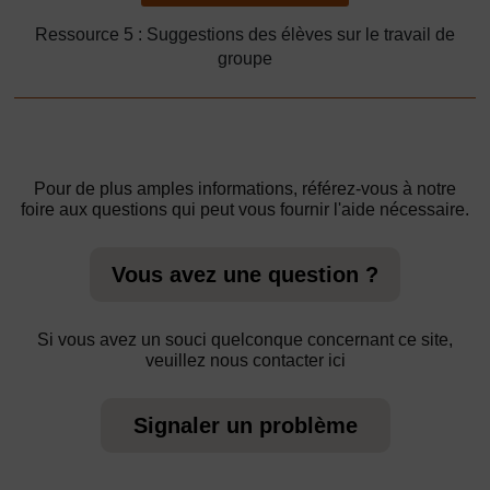
Ressource 5 : Suggestions des élèves sur le travail de
groupe
Pour de plus amples informations, référez-vous à notre
foire aux questions qui peut vous fournir l'aide nécessaire.
Vous avez une question ?
Si vous avez un souci quelconque concernant ce site,
veuillez nous contacter ici
Signaler un problème