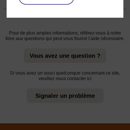
Pour de plus amples informations, référez-vous à notre
foire aux questions qui peut vous fournir l'aide nécessaire.
Vous avez une question ?
Si vous avez un souci quelconque concernant ce site,
veuillez nous contacter ici
Signaler un problème