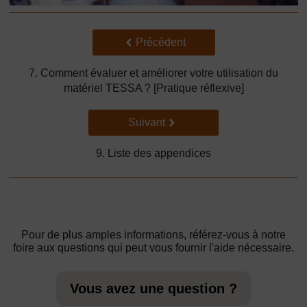
Précédent
Précédent
7. Comment évaluer et améliorer votre utilisation du
matériel TESSA ? [Pratique réflexive]
Suivant
Suivant
9. Liste des appendices
Pour de plus amples informations, référez-vous à notre
foire aux questions qui peut vous fournir l'aide nécessaire.
Vous avez une question ?