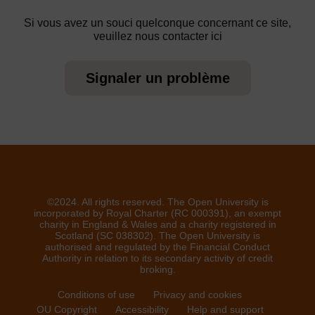
Si vous avez un souci quelconque concernant ce site,
veuillez nous contacter ici
Signaler un problème
©2024. All rights reserved. The Open University is
incorporated by Royal Charter (RC 000391), an exempt
charity in England & Wales and a charity registered in
Scotland (SC 038302). The Open University is
authorised and regulated by the Financial Conduct
Authority in relation to its secondary activity of credit
broking.
Conditions of use
Privacy and cookies
OU Copyright
Accessibility
Help and support