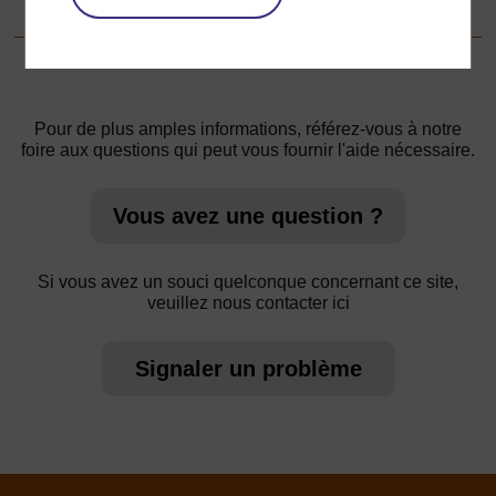
Pour de plus amples informations, référez-vous à notre
foire aux questions qui peut vous fournir l'aide nécessaire.
Vous avez une question ?
Si vous avez un souci quelconque concernant ce site,
veuillez nous contacter ici
Signaler un problème