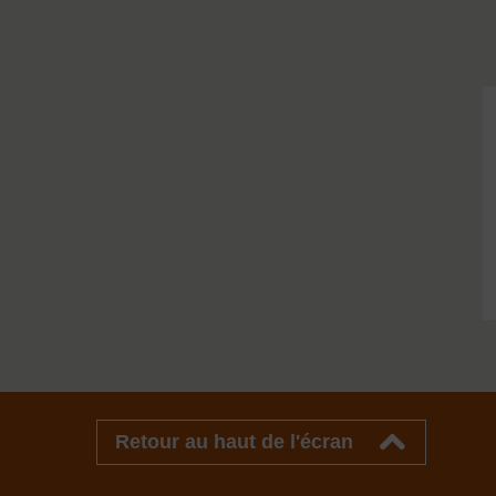
Retour au haut de l'écran