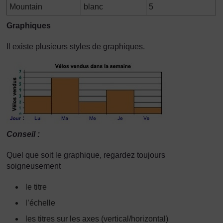
Mountain
blanc
5
Graphiques
Il existe plusieurs styles de graphiques.
Conseil :
Quel que soit le graphique, regardez toujours
soigneusement
le titre
l’échelle
les titres sur les axes (vertical/horizontal)