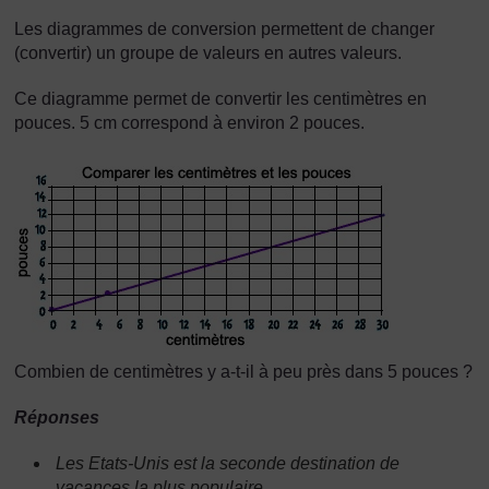
Les diagrammes de conversion permettent de changer
(convertir) un groupe de valeurs en autres valeurs.
Ce diagramme permet de convertir les centimètres en
pouces. 5 cm correspond à environ 2 pouces.
Combien de centimètres y a-t-il à peu près dans 5 pouces ?
Réponses
Les Etats-Unis est la seconde destination de
vacances la plus populaire.