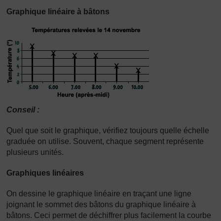
Graphique linéaire à bâtons
Conseil :
Quel que soit le graphique, vérifiez toujours quelle échelle
graduée on utilise. Souvent, chaque segment représente
plusieurs unités.
Graphiques linéaires
On dessine le graphique linéaire en traçant une ligne
joignant le sommet des bâtons du graphique linéaire à
bâtons. Ceci permet de déchiffrer plus facilement la courbe