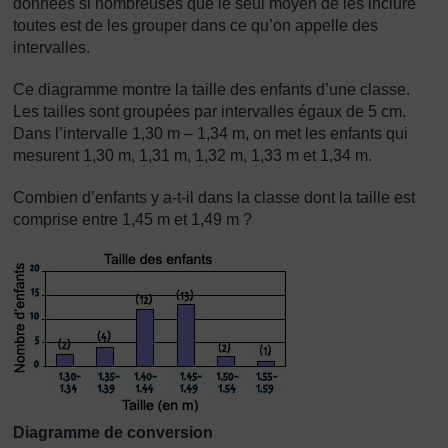
données si nombreuses que le seul moyen de les inclure
toutes est de les grouper dans ce qu’on appelle des
intervalles.
Ce diagramme montre la taille des enfants d’une classe.
Les tailles sont groupées par intervalles égaux de 5 cm.
Dans l’intervalle 1,30 m – 1,34 m, on met les enfants qui
mesurent 1,30 m, 1,31 m, 1,32 m, 1,33 m et 1,34 m.
Combien d’enfants y a-t-il dans la classe dont la taille est
comprise entre 1,45 m et 1,49 m ?
Diagramme de conversion