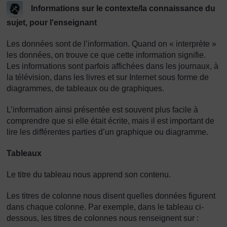
Informations sur le contexte/la connaissance du
sujet, pour l'enseignant
Les données sont de l’information. Quand on « interprète »
les données, on trouve ce que cette information signifie.
Les informations sont parfois affichées dans les journaux, à
la télévision, dans les livres et sur Internet sous forme de
diagrammes, de tableaux ou de graphiques.
L’information ainsi présentée est souvent plus facile à
comprendre que si elle était écrite, mais il est important de
lire les différentes parties d’un graphique ou diagramme.
Tableaux
Le titre du tableau nous apprend son contenu.
Les titres de colonne nous disent quelles données figurent
dans chaque colonne. Par exemple, dans le tableau ci-
dessous, les titres de colonnes nous renseignent sur :