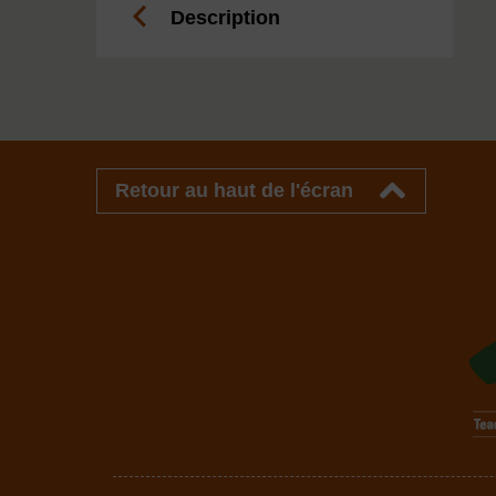
Description
Retour au haut de l'écran