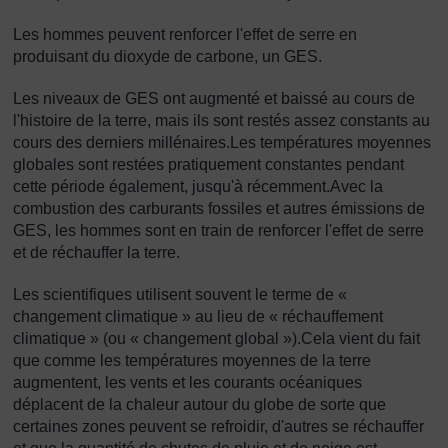
Les hommes peuvent renforcer l'effet de serre en
produisant du dioxyde de carbone, un GES.
Les niveaux de GES ont augmenté et baissé au cours de
l'histoire de la terre, mais ils sont restés assez constants au
cours des derniers millénaires.Les températures moyennes
globales sont restées pratiquement constantes pendant
cette période également, jusqu'à récemment.Avec la
combustion des carburants fossiles et autres émissions de
GES, les hommes sont en train de renforcer l'effet de serre
et de réchauffer la terre.
Les scientifiques utilisent souvent le terme de «
changement climatique » au lieu de « réchauffement
climatique » (ou « changement global »).Cela vient du fait
que comme les températures moyennes de la terre
augmentent, les vents et les courants océaniques
déplacent de la chaleur autour du globe de sorte que
certaines zones peuvent se refroidir, d'autres se réchauffer