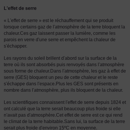
L'effet de serre
« L'effet de serre » est le réchauffement qui se produit
lorsque certains gaz de l'atmosphère de la terre bloquent la
chaleur.Ces gaz laissent passer la lumière, comme les
parois en verre d'une serre et empêchent la chaleur de
s'échapper.
Les rayons du soleil brillent d'abord sur la surface de la
terre où ils sont absorbés puis renvoyés dans l'atmosphère
sous forme de chaleur.Dans l'atmosphère, les gaz à effet de
serre (GES) bloquent un peu de cette chaleur et le reste
s'échappe dans l'espace.Plus les GES sont présents en
nombre dans l'atmosphère, plus ils bloquent de la chaleur.
Les scientifiques connaissent l'effet de serre depuis 1824 et
ont calculé que la terre serait beaucoup plus froide si elle
n'avait pas d'atmosphère.Cet effet de serre est ce qui rend
le climat de la terre habitable.Sans lui, la surface de la terre
serait plus froide d'environ 15ºC en moyenne.