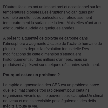
D'autres facteurs ont un impact bref et occasionnel sur les
températures globales.Les éruptions volcaniques par
exemple émettent des particules qui refroidissement
temporairement la surface de la terre.Mais elles n'ont aucun
effet durable au-delà de quelques années.
À présent la quantité de dioxyde de carbone dans
l'atmosphère a augmenté à cause de l'activité humaine de
plus d'un tiers depuis la révolution industrielle.Des
modifications de cette dimension s'étendaient
historiquement sur des milliers d'années, mais se
produisent à présent sur quelques décennies seulement.
Pourquoi est-ce un problème ?
La rapide augmentation des GES est un problème parce
que le climat change trop rapidement pour certains
organismes vivants qui ne peuvent pas s'adapter.Un climat
nouveau et moins prévisible pose également des défis
inédits à toute la vie.