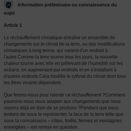
Information préliminaire ou connaissance du
sujet
Article 1
Le réchauffement climatique entraîne un ensemble de
changements sur le climat de la terre, ou des modifications
climatiques à long terme, qui varient d'un endroit à
l'autre.Comme la terre tourne tous les jours, la nouvelle
chaleur tourne avec elle en prélevant de l'humidité sur les
océans, en augmentant par endroits et en s'installant à
d'autres endroits.Cela modifie le rythme du climat dont tous
les êtres vivants dépendent.
Que ferons-nous pour ralentir ce réchauffement ?Comment
pourrons-nous nous adapter aux changements que nous
voyons déjà en train de se produire ?Pendant que nous
tentons de nous le représenter, la face de la terre telle que
nous la connaissons – côtes, forêts, fermes et montagnes
enneigées – est remise en question.