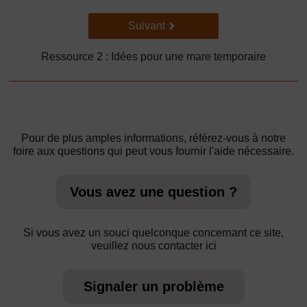
Suivant
Suivant
Ressource 2 : Idées pour une mare temporaire
Pour de plus amples informations, référez-vous à notre
foire aux questions qui peut vous fournir l'aide nécessaire.
Vous avez une question ?
Si vous avez un souci quelconque concernant ce site,
veuillez nous contacter ici
Signaler un problème