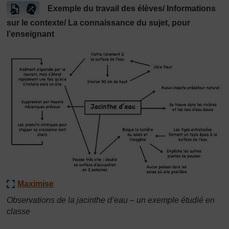
Exemple du travail des élèves/ Informations
sur le contexte/ La connaissance du sujet, pour
l’enseignant
Maximise
Observations de la jacinthe d’eau – un exemple étudié en
classe