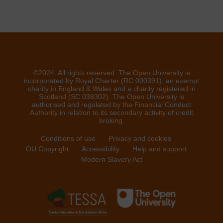
©2024. All rights reserved. The Open University is
incorporated by Royal Charter (RC 000391), an exempt
charity in England & Wales and a charity registered in
Scotland (SC 038302). The Open University is
authorised and regulated by the Financial Conduct
Authority in relation to its secondary activity of credit
broking.
Conditions of use
Privacy and cookies
OU Copyright
Accessibility
Help and support
Modern Slavery Act