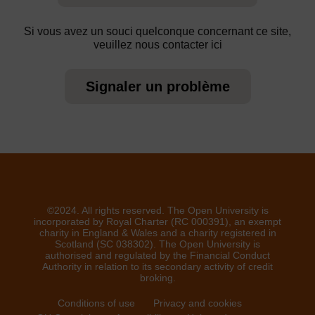
Si vous avez un souci quelconque concernant ce site,
veuillez nous contacter ici
Signaler un problème
©2024. All rights reserved. The Open University is
incorporated by Royal Charter (RC 000391), an exempt
charity in England & Wales and a charity registered in
Scotland (SC 038302). The Open University is
authorised and regulated by the Financial Conduct
Authority in relation to its secondary activity of credit
broking.
Conditions of use
Privacy and cookies