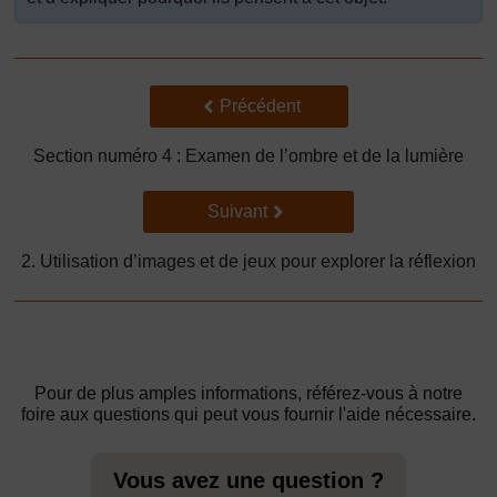
Précédent
Précédent
Section numéro 4 : Examen de l’ombre et de la lumière
Suivant
Suivant
2. Utilisation d’images et de jeux pour explorer la réflexion
Pour de plus amples informations, référez-vous à notre
foire aux questions qui peut vous fournir l'aide nécessaire.
Vous avez une question ?