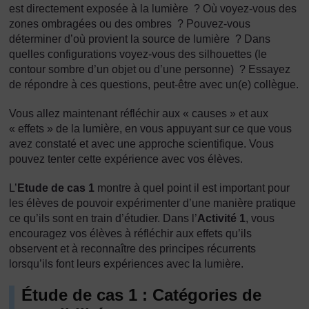
est directement exposée à la lumière ? Où voyez-vous des
zones ombragées ou des ombres ? Pouvez-vous
déterminer d’où provient la source de lumière ? Dans
quelles configurations voyez-vous des silhouettes (le
contour sombre d’un objet ou d’une personne) ? Essayez
de répondre à ces questions, peut-être avec un(e) collègue.
Vous allez maintenant réfléchir aux « causes » et aux
« effets » de la lumière, en vous appuyant sur ce que vous
avez constaté et avec une approche scientifique. Vous
pouvez tenter cette expérience avec vos élèves.
L’
Etude de cas 1
montre à quel point il est important pour
les élèves de pouvoir expérimenter d’une manière pratique
ce qu’ils sont en train d’étudier. Dans l’
Activité 1
, vous
encouragez vos élèves à réfléchir aux effets qu’ils
observent et à reconnaître des principes récurrents
lorsqu’ils font leurs expériences avec la lumière.
Étude de cas 1 : Catégories de