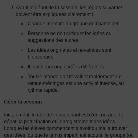
Avant le début de la session, les règles suivantes
doivent être expliquées clairement :
Chaque membre du groupe doit participer.
Personne ne doit critiquer les idées ou
suggestions des autres.
Les idées originales et novatrices sont
bienvenues.
Il faut beaucoup d’idées différentes.
Tout le monde doit travailler rapidement. Le
remue-méninges est une activité intense, au
rythme rapide.
Gérer la session
Initialement, le rôle de l’enseignant est d’encourager le
débat, la participation et l’enregistrement des idées.
Lorsque les élèves commencent à avoir du mal à trouver
des idées, ou que le temps imparti est écoulé, le groupe (ou