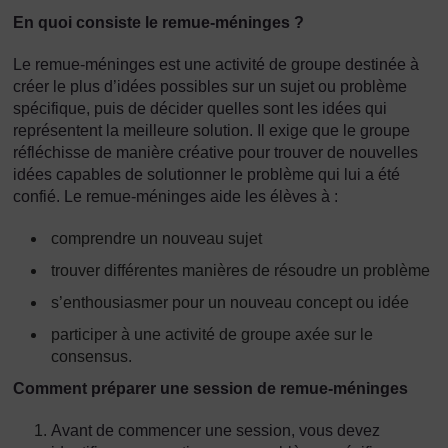
En quoi consiste le remue-méninges ?
Le remue-méninges est une activité de groupe destinée à
créer le plus d’idées possibles sur un sujet ou problème
spécifique, puis de décider quelles sont les idées qui
représentent la meilleure solution. Il exige que le groupe
réfléchisse de manière créative pour trouver de nouvelles
idées capables de solutionner le problème qui lui a été
confié. Le remue-méninges aide les élèves à :
comprendre un nouveau sujet
trouver différentes manières de résoudre un problème
s’enthousiasmer pour un nouveau concept ou idée
participer à une activité de groupe axée sur le
consensus.
Comment préparer une session de remue-méninges
Avant de commencer une session, vous devez