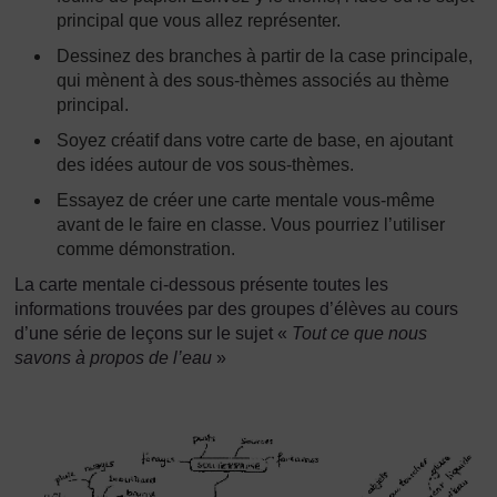
principal que vous allez représenter.
Dessinez des branches à partir de la case principale,
qui mènent à des sous-thèmes associés au thème
principal.
Soyez créatif dans votre carte de base, en ajoutant
des idées autour de vos sous-thèmes.
Essayez de créer une carte mentale vous-même
avant de le faire en classe. Vous pourriez l’utiliser
comme démonstration.
La carte mentale ci-dessous présente toutes les
informations trouvées par des groupes d’élèves au cours
d’une série de leçons sur le sujet «
Tout ce que nous
savons à propos de l’eau
»