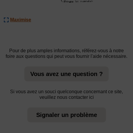
Maximise
Pour de plus amples informations, référez-vous à notre
foire aux questions qui peut vous fournir l'aide nécessaire.
Vous avez une question ?
Si vous avez un souci quelconque concernant ce site,
veuillez nous contacter ici
Signaler un problème