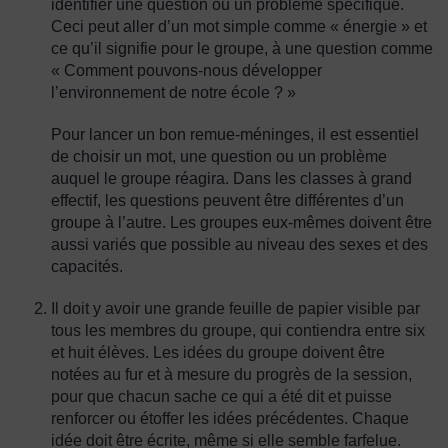
identifier une question ou un problème spécifique.
Ceci peut aller d’un mot simple comme « énergie » et
ce qu’il signifie pour le groupe, à une question comme
« Comment pouvons-nous développer
l’environnement de notre école ? »
Pour lancer un bon remue-méninges, il est essentiel
de choisir un mot, une question ou un problème
auquel le groupe réagira. Dans les classes à grand
effectif, les questions peuvent être différentes d’un
groupe à l’autre. Les groupes eux-mêmes doivent être
aussi variés que possible au niveau des sexes et des
capacités.
Il doit y avoir une grande feuille de papier visible par
tous les membres du groupe, qui contiendra entre six
et huit élèves. Les idées du groupe doivent être
notées au fur et à mesure du progrès de la session,
pour que chacun sache ce qui a été dit et puisse
renforcer ou étoffer les idées précédentes. Chaque
idée doit être écrite, même si elle semble farfelue.