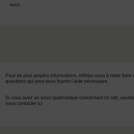
nous
Pour de plus amples informations, référez-vous à notre foire
questions qui peut vous fournir l'aide nécessaire.
Si vous avez un souci quelconque concernant ce site, veuill
nous contacter ici