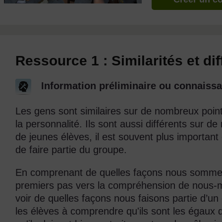
Ressource 1 : Similarités et di
Information préliminaire ou connaissa
Les gens sont similaires sur de nombreux points
la personnalité. Ils sont aussi différents sur 
de jeunes élèves, il est souvent plus important 
de faire partie du groupe.
En comprenant de quelles façons nous sommes 
premiers pas vers la compréhension de nou
voir de quelles façons nous faisons partie d’
les élèves à comprendre qu'ils sont les égaux 