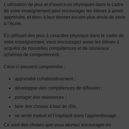
L’utilisation de jeux et d’exercices physiques dans le cadre
de votre enseignement peut encourager les élèves à aimer
apprendre, et donc à leur donner encore plus envie de venir
à l’école.
En utilisant des jeux à caractère physique dans le cadre de
votre enseignement, vous encouragez aussi les élèves à
acquérir de nouvelles compétences et de nouveaux
schémas de comportement.
Ceux-ci peuvent comprendre :
apprendre collaborativement ;
développer des compétences de réflexion ;
partager des ressources ;
faire des choses à tour de rôle,
se sentir motivé et l’impliqué dans l'apprentissage.
Ce sont des choses que vous devriez encourager en