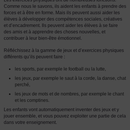
Comme nous le savons, ils aident les enfants à prendre des
forces et à être en forme. Mais ils peuvent aussi aider les
élèves à développer des compétences sociales, créatives
et d’encadrement. Ils peuvent aider les élèves à se faire
des amis et à apprendre des choses nouvelles, et
contribuer à leur bien-être émotionnel.
Réfléchissez à la gamme de jeux et d’exercices physiques
différents qu’ils peuvent faire :
les sports, par exemple le football ou la lutte,
les jeux, par exemple le saut à la corde, la danse, chat
perché,
les jeux de mots et de nombres, par exemple le chant
et les comptines.
Les enfants vont automatiquement inventer des jeux et y
jouer ensemble, et vous pouvez exploiter une partie de cela
dans votre enseignement.