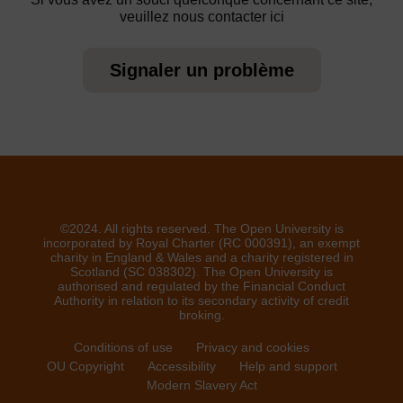
veuillez nous contacter ici
Signaler un problème
©2024. All rights reserved. The Open University is
incorporated by Royal Charter (RC 000391), an exempt
charity in England & Wales and a charity registered in
Scotland (SC 038302). The Open University is
authorised and regulated by the Financial Conduct
Authority in relation to its secondary activity of credit
broking.
Conditions of use
Privacy and cookies
OU Copyright
Accessibility
Help and support
Modern Slavery Act