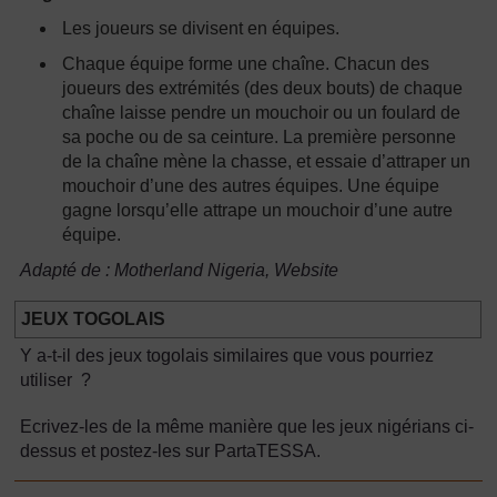
Les joueurs se divisent en équipes.
Chaque équipe forme une chaîne. Chacun des
joueurs des extrémités (des deux bouts) de chaque
chaîne laisse pendre un mouchoir ou un foulard de
sa poche ou de sa ceinture. La première personne
de la chaîne mène la chasse, et essaie d’attraper un
mouchoir d’une des autres équipes. Une équipe
gagne lorsqu’elle attrape un mouchoir d’une autre
équipe.
Adapté de : Motherland Nigeria, Website
JEUX TOGOLAIS
Y a-t-il des jeux togolais similaires que vous pourriez
utiliser ?
Ecrivez-les de la même manière que les jeux nigérians ci-
dessus et postez-les sur PartaTESSA.