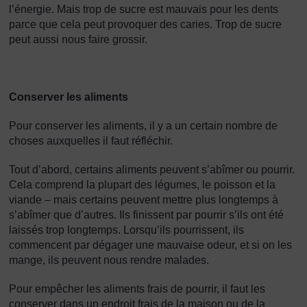
l’énergie. Mais trop de sucre est mauvais pour les dents
parce que cela peut provoquer des caries. Trop de sucre
peut aussi nous faire grossir.
Conserver les aliments
Pour conserver les aliments, il y a un certain nombre de
choses auxquelles il faut réfléchir.
Tout d’abord, certains aliments peuvent s’abîmer ou pourrir.
Cela comprend la plupart des légumes, le poisson et la
viande – mais certains peuvent mettre plus longtemps à
s’abîmer que d’autres. Ils finissent par pourrir s’ils ont été
laissés trop longtemps. Lorsqu’ils pourrissent, ils
commencent par dégager une mauvaise odeur, et si on les
mange, ils peuvent nous rendre malades.
Pour empêcher les aliments frais de pourrir, il faut les
conserver dans un endroit frais de la maison ou de la