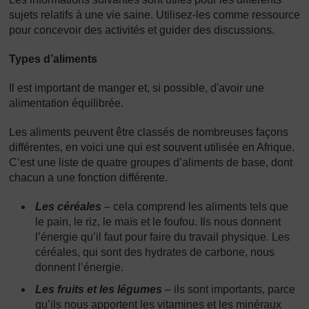
sujets relatifs à une vie saine. Utilisez-les comme ressource
pour concevoir des activités et guider des discussions.
Types d’aliments
Il est important de manger et, si possible, d'avoir une
alimentation équilibrée.
Les aliments peuvent être classés de nombreuses façons
différentes, en voici une qui est souvent utilisée en Afrique.
C’est une liste de quatre groupes d’aliments de base, dont
chacun a une fonction différente.
Les céréales
– cela comprend les aliments tels que
le pain, le riz, le maïs et le foufou. Ils nous donnent
l’énergie qu’il faut pour faire du travail physique. Les
céréales, qui sont des hydrates de carbone, nous
donnent l’énergie.
Les fruits et les légumes
– ils sont importants, parce
qu’ils nous apportent les vitamines et les minéraux