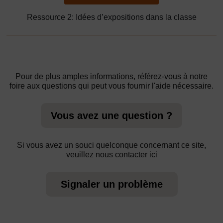
Ressource 2: Idées d’expositions dans la classe
Pour de plus amples informations, référez-vous à notre
foire aux questions qui peut vous fournir l'aide nécessaire.
Vous avez une question ?
Si vous avez un souci quelconque concernant ce site,
veuillez nous contacter ici
Signaler un problème