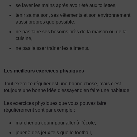
se laver les mains après avoir été aux toilettes,
tenir sa maison, ses vêtements et son environnement
aussi propres que possible,
ne pas faire ses besoins près de la maison ou de la
cuisine,
ne pas laisser traîner les aliments.
Les meilleurs exercices physiques
Tout exercice régulier est une bonne chose, mais c'est
toujours une bonne idée d'essayer d'en faire une habitude.
Les exercices physiques que vous pouvez faire
régulièrement sont par exemple :
marcher ou courir pour aller à l’école,
jouer à des jeux tels que le football,