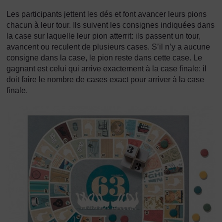
Les participants jettent les dés et font avancer leurs pions
chacun à leur tour. Ils suivent les consignes indiquées dans
la case sur laquelle leur pion atterrit: ils passent un tour,
avancent ou reculent de plusieurs cases. S’il n’y a aucune
consigne dans la case, le pion reste dans cette case. Le
gagnant est celui qui arrive exactement à la case finale: il
doit faire le nombre de cases exact pour arriver à la case
finale.