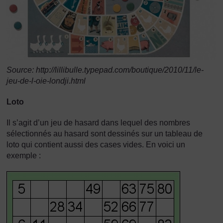
Source: http://lillibulle.typepad.com/boutique/2010/11/le-
jeu-de-l-oie-londji.html
Loto
Il s’agit d’un jeu de hasard dans lequel des nombres
sélectionnés au hasard sont dessinés sur un tableau de
loto qui contient aussi des cases vides. En voici un
exemple :