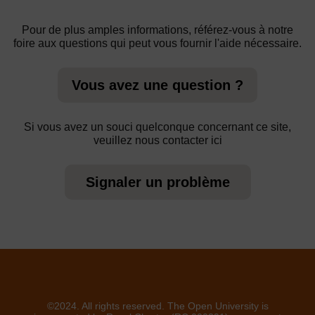
Pour de plus amples informations, référez-vous à notre
foire aux questions qui peut vous fournir l'aide nécessaire.
Vous avez une question ?
Si vous avez un souci quelconque concernant ce site,
veuillez nous contacter ici
Signaler un problème
©2024. All rights reserved. The Open University is