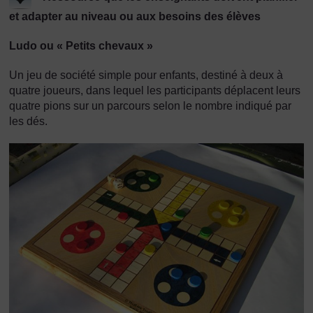
et adapter au niveau ou aux besoins des élèves
Ludo ou « Petits chevaux »
Un jeu de société simple pour enfants, destiné à deux à
quatre joueurs, dans lequel les participants déplacent leurs
quatre pions sur un parcours selon le nombre indiqué par
les dés.