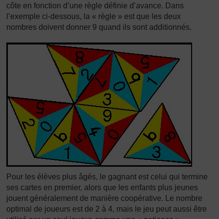
côte en fonction d’une règle définie d’avance. Dans
l’exemple ci-dessous, la « règle » est que les deux
nombres doivent donner 9 quand ils sont additionnés.
Pour les élèves plus âgés, le gagnant est celui qui termine
ses cartes en premier, alors que les enfants plus jeunes
jouent généralement de manière coopérative. Le nombre
optimal de joueurs est de 2 à 4, mais le jeu peut aussi être