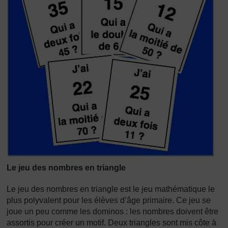
Le jeu des nombres en triangle
Le jeu des nombres en triangle est le jeu mathématique le
plus polyvalent pour les élèves d’âge primaire. Ce jeu se
joue un peu comme les dominos : les nombres doivent être
assortis pour créer un motif. Deux triangles sont mis côte à