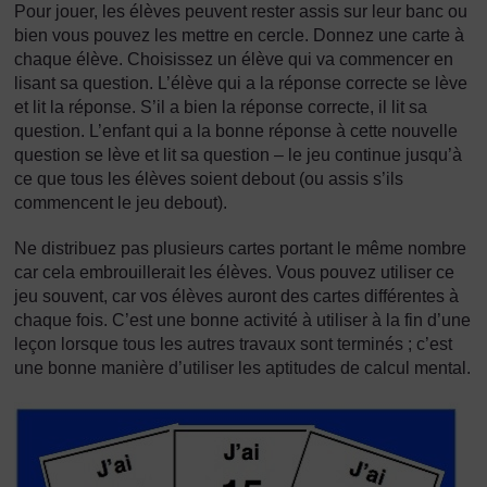
Pour jouer, les élèves peuvent rester assis sur leur banc ou
bien vous pouvez les mettre en cercle. Donnez une carte à
chaque élève. Choisissez un élève qui va commencer en
lisant sa question. L’élève qui a la réponse correcte se lève
et lit la réponse. S’il a bien la réponse correcte, il lit sa
question. L’enfant qui a la bonne réponse à cette nouvelle
question se lève et lit sa question – le jeu continue jusqu’à
ce que tous les élèves soient debout (ou assis s’ils
commencent le jeu debout).
Ne distribuez pas plusieurs cartes portant le même nombre
car cela embrouillerait les élèves. Vous pouvez utiliser ce
jeu souvent, car vos élèves auront des cartes différentes à
chaque fois. C’est une bonne activité à utiliser à la fin d’une
leçon lorsque tous les autres travaux sont terminés ; c’est
une bonne manière d’utiliser les aptitudes de calcul mental.