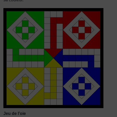
Jeu de l’oie