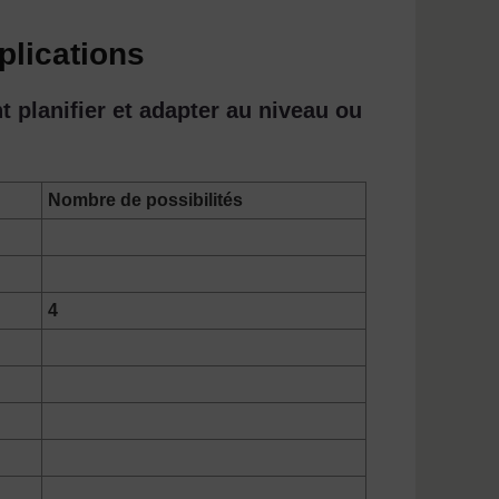
plications
 planifier et adapter au niveau ou
Nombre de possibilités
4