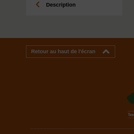
Description
Retour au haut de l'écran