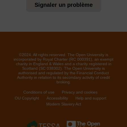
Signaler un problème
©2024. All rights reserved. The Open University is
incorporated by Royal Charter (RC 000391), an exempt
charity in England & Wales and a charity registered in
Scotland (SC 038302). The Open University is
authorised and regulated by the Financial Conduct
Authority in relation to its secondary activity of credit
broking.
Conditions of use
Privacy and cookies
OU Copyright
Accessibility
Help and support
Modern Slavery Act