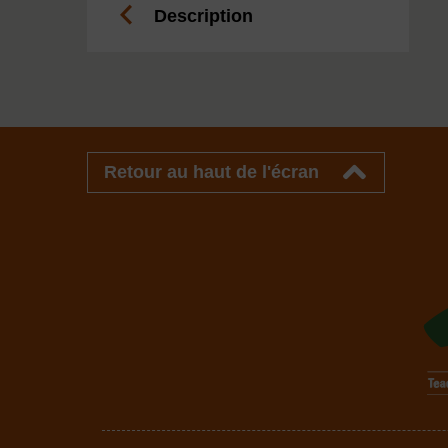
Description
Retour au haut de l'écran