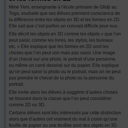
Mme Yem, enseignante à l'école primaire de Glidji au
Togo, souhaite que ses élèves prennent conscience de
la différence entre les objets en 3D et les formes en 2D.
Elle sait que c’est parfois un concept difficile pour eux.
Elle décrit les objets en 3D comme les objets « que l’on
peut saisir, comme les livres, les stylos, les bureaux
etc. » Elle explique que les formes en 2D sont les
choses que l’on peut voir mais pas saisir. Une image
d’un cheval sur une photo, le portrait d’une personne,
ou même un carré dessiné sur du papier. Elle explique
qu’on peut saisir la photo ou le portrait, mais on ne peut
pas prendre le cheval de la photo ou la personne du
portrait.
Elle invite alors les élèves à suggérer d’autres choses
se trouvant dans la classe que l’on peut considérer
comme 2D ou 3D.
Certains élèves sont très intéressés par cette distinction
alors que d’autres ont vraiment du mal à croire qu’une
feuille de papier ou une fenêtre sont des objets en 3D