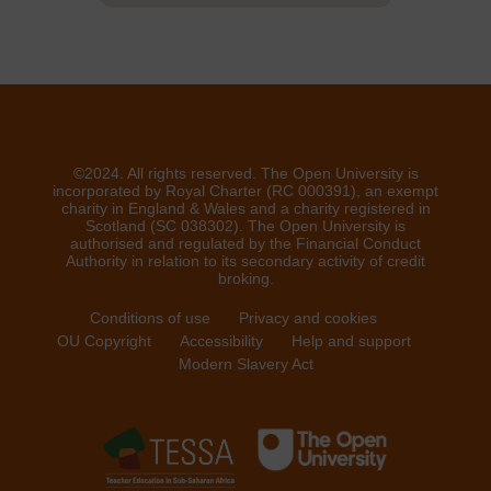
©2024. All rights reserved. The Open University is
incorporated by Royal Charter (RC 000391), an exempt
charity in England & Wales and a charity registered in
Scotland (SC 038302). The Open University is
authorised and regulated by the Financial Conduct
Authority in relation to its secondary activity of credit
broking.
Conditions of use
Privacy and cookies
OU Copyright
Accessibility
Help and support
Modern Slavery Act