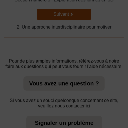
Suivant
Suivant
2. Une approche interdisciplinaire pour motiver
Pour de plus amples informations, référez-vous à notre
foire aux questions qui peut vous fournir l'aide nécessaire.
Vous avez une question ?
Si vous avez un souci quelconque concernant ce site,
veuillez nous contacter ici
Signaler un problème