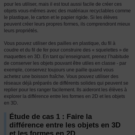
pour les utiliser, mais il est tout aussi facile de créer ces
objets vous-mêmes avec des matériaux recyclables comme
le plastique, le carton et le papier rigide. Si les élèves
peuvent créer leurs propres formes, ils comprendront mieux
leurs propriétés.
Vous pouvez utiliser des pailles en plastique, du fil à
coudre et du fil de fer pour construire des « squelettes » de
maquettes en 3D. En tant qu’enseignant, prenez l’habitude
de conserver les objets pouvant être utiles en classe - par
exemple, conservez toujours une paille quand vous
achetez une boisson fraîche. Vous pouvez utiliser des
réseaux déjà préparés de différents solides qui peuvent se
replier pour les ranger facilement. Ils aideront les élèves à
explorer la différence entre les formes en 2D et les objets
en 3D.
Étude de cas 1 : Faire la
différence entre les objets en 3D
et les formes en 2D