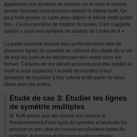
également une symétrie de rotation car si nous le faisons
pivoter (tourner) nous pouvons obtenir le même motif. On
peut faire pivoter un carré pour obtenir le même motif quatre
fois - il a une symétrie de rotation de quatre. Ceci s’appelle
parfois « avoir une symétrie de rotation de l’ordre de 4 » .
La partie suivante explore plus profondément l’idée de
plusieurs lignes de symétrie en utilisant des objets de la vie
de tous les jours et en recherchant des motifs dans les
formes. Certains de vos élèves pourront peut-être prédire le
motif si vous organisez l’activité de manière à leur
permettre de travailler à leur rythme et de parler de leurs
idées avec les autres.
Étude de cas 3: Étudier les lignes
de symétrie multiples
M. Koffi pense que ses élèves ont compris le
fonctionnement d’une ligne de symétrie et souhaite les
pousser un peu plus en examinant plusieurs types de
symétrie. Il dessine et découpe quatre symboles