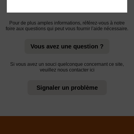
Pour de plus amples informations, référez-vous à notre
foire aux questions qui peut vous fournir l'aide nécessaire.
Vous avez une question ?
Si vous avez un souci quelconque concernant ce site,
veuillez nous contacter ici
Signaler un problème