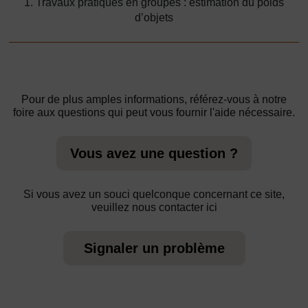
1. Travaux pratiques en groupes : estimation du poids
d’objets
Pour de plus amples informations, référez-vous à notre
foire aux questions qui peut vous fournir l'aide nécessaire.
Vous avez une question ?
Si vous avez un souci quelconque concernant ce site,
veuillez nous contacter ici
Signaler un problème