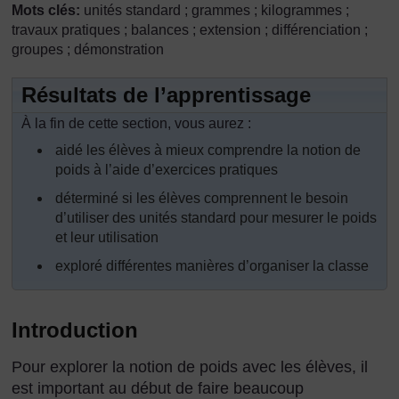
Mots clés:
unités standard ; grammes ; kilogrammes ;
travaux pratiques ; balances ; extension ; différenciation ;
groupes ; démonstration
Résultats de l’apprentissage
À la fin de cette section, vous aurez :
aidé les élèves à mieux comprendre la notion de
poids à l’aide d’exercices pratiques
déterminé si les élèves comprennent le besoin
d’utiliser des unités standard pour mesurer le poids
et leur utilisation
exploré différentes manières d’organiser la classe
Introduction
Pour explorer la notion de poids avec les élèves, il
est important au début de faire beaucoup