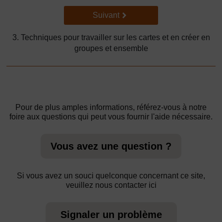
Suivant
Suivant
3. Techniques pour travailler sur les cartes et en créer en
groupes et ensemble
Pour de plus amples informations, référez-vous à notre
foire aux questions qui peut vous fournir l'aide nécessaire.
Vous avez une question ?
Si vous avez un souci quelconque concernant ce site,
veuillez nous contacter ici
Signaler un problème