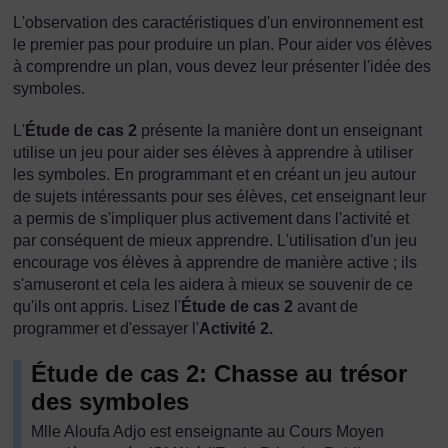
L'observation des caractéristiques d'un environnement est
le premier pas pour produire un plan. Pour aider vos élèves
à comprendre un plan, vous devez leur présenter l'idée des
symboles.
L'
Étude de cas 2
présente la manière dont un enseignant
utilise un jeu pour aider ses élèves à apprendre à utiliser
les symboles. En programmant et en créant un jeu autour
de sujets intéressants pour ses élèves, cet enseignant leur
a permis de s'impliquer plus activement dans l'activité et
par conséquent de mieux apprendre. L'utilisation d'un jeu
encourage vos élèves à apprendre de manière active ; ils
s'amuseront et cela les aidera à mieux se souvenir de ce
qu'ils ont appris. Lisez l'
Étude de cas 2
avant de
programmer et d'essayer l'
Activité 2.
Étude de cas 2: Chasse au trésor
des symboles
Mlle Aloufa Adjo est enseignante au Cours Moyen