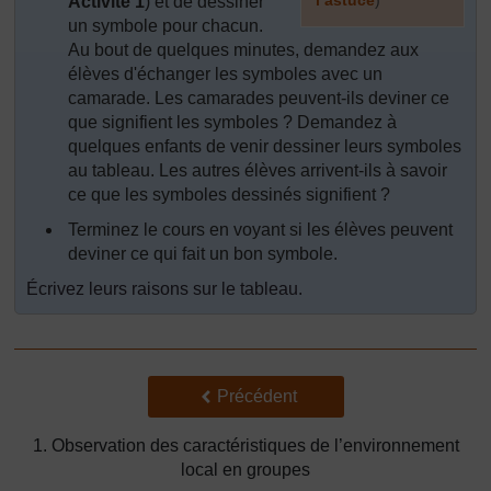
Activité 1
) et de dessiner
un symbole pour chacun.
]
Au bout de quelques minutes, demandez aux
élèves d'échanger les symboles avec un
camarade. Les camarades peuvent-ils deviner ce
que signifient les symboles ? Demandez à
quelques enfants de venir dessiner leurs symboles
au tableau. Les autres élèves arrivent-ils à savoir
ce que les symboles dessinés signifient ?
Terminez le cours en voyant si les élèves peuvent
deviner ce qui fait un bon symbole.
Écrivez leurs raisons sur le tableau.
Précédent
Précédent
1. Observation des caractéristiques de l’environnement
local en groupes