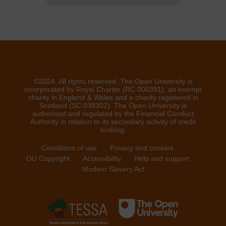
©2024. All rights reserved. The Open University is
incorporated by Royal Charter (RC 000391), an exempt
charity in England & Wales and a charity registered in
Scotland (SC 038302). The Open University is
authorised and regulated by the Financial Conduct
Authority in relation to its secondary activity of credit
broking.
Conditions of use
Privacy and cookies
OU Copyright
Accessibility
Help and support
Modern Slavery Act