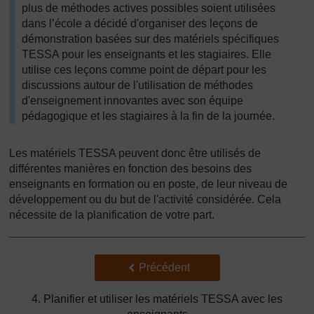
plus de méthodes actives possibles soient utilisées
dans l’école a décidé d'organiser des leçons de
démonstration basées sur des matériels spécifiques
TESSA pour les enseignants et les stagiaires. Elle
utilise ces leçons comme point de départ pour les
discussions autour de l'utilisation de méthodes
d'enseignement innovantes avec son équipe
pédagogique et les stagiaires à la fin de la journée.
Les matériels TESSA peuvent donc être utilisés de
différentes manières en fonction des besoins des
enseignants en formation ou en poste, de leur niveau de
développement ou du but de l'activité considérée. Cela
nécessite de la planification de votre part.
Précédent
Précédent
4. Planifier et utiliser les matériels TESSA avec les