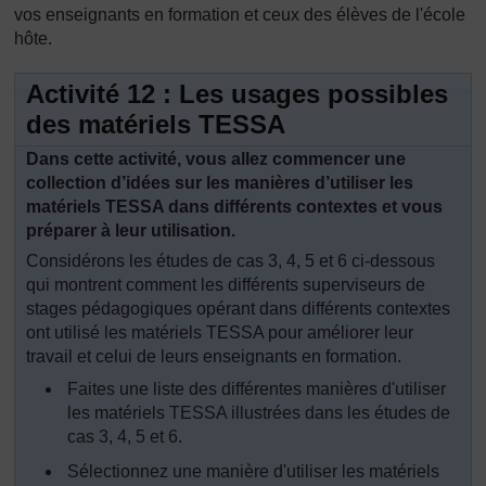
vos enseignants en formation et ceux des élèves de l'école
hôte.
Activité 12 : Les usages possibles
des matériels TESSA
Dans cette activité, vous allez commencer une
collection d’idées sur les manières d’utiliser les
matériels TESSA dans différents contextes et vous
préparer à leur utilisation.
Considérons les études de cas 3, 4, 5 et 6 ci-dessous
qui montrent comment les différents superviseurs de
stages pédagogiques opérant dans différents contextes
ont utilisé les matériels TESSA pour améliorer leur
travail et celui de leurs enseignants en formation.
Faites une liste des différentes manières d'utiliser
les matériels TESSA illustrées dans les études de
cas 3, 4, 5 et 6.
Sélectionnez une manière d'utiliser les matériels