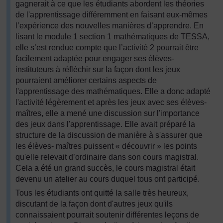
gagnerait à ce que les étudiants abordent les théories
de l'apprentissage différemment en faisant eux-mêmes
l’expérience des nouvelles manières d’apprendre. En
lisant le module 1 section 1 mathématiques de TESSA,
elle s’est rendue compte que l’activité 2 pourrait être
facilement adaptée pour engager ses élèves-
instituteurs à réfléchir sur la façon dont les jeux
pourraient améliorer certains aspects de
l'apprentissage des mathématiques. Elle a donc adapté
l'activité légèrement et après les jeux avec ses élèves-
maîtres, elle a mené une discussion sur l'importance
des jeux dans l'apprentissage. Elle avait préparé la
structure de la discussion de manière à s'assurer que
les élèves- maîtres puissent « découvrir » les points
qu'elle relevait d’ordinaire dans son cours magistral.
Cela a été un grand succès, le cours magistral était
devenu un atelier au cours duquel tous ont participé.
Tous les étudiants ont quitté la salle très heureux,
discutant de la façon dont d'autres jeux qu'ils
connaissaient pourrait soutenir différentes leçons de