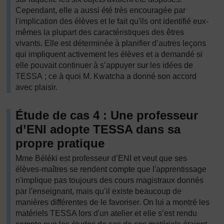
Cependant, elle a aussi été très encouragée par
l'implication des élèves et le fait qu'ils ont identifié eux-
mêmes la plupart des caractéristiques des êtres
vivants. Elle est déterminée à planifier d’autres leçons
qui impliquent activement les élèves et a demandé si
elle pouvait continuer à s’appuyer sur les idées de
TESSA ; ce à quoi M. Kwatcha a donné son accord
avec plaisir.
Étude de cas 4 : Une professeur
d’ENI adopte TESSA dans sa
propre pratique
Mme Béléki est professeur d’ENI et veut que ses
élèves-maîtres se rendent compte que l'apprentissage
n'implique pas toujours des cours magistraux donnés
par l'enseignant, mais qu’il existe beaucoup de
manières différentes de le favoriser. On lui a montré les
matériels TESSA lors d'un atelier et elle s’est rendu