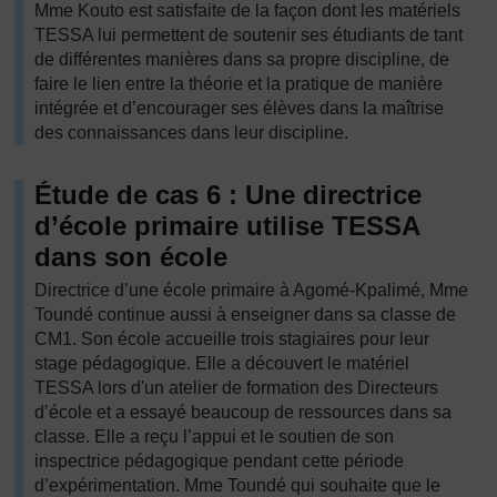
Mme Kouto est satisfaite de la façon dont les matériels
TESSA lui permettent de soutenir ses étudiants de tant
de différentes manières dans sa propre discipline, de
faire le lien entre la théorie et la pratique de manière
intégrée et d’encourager ses élèves dans la maîtrise
des connaissances dans leur discipline.
Étude de cas 6 : Une directrice
d’école primaire utilise TESSA
dans son école
Directrice d’une école primaire à Agomé-Kpalimé, Mme
Toundé continue aussi à enseigner dans sa classe de
CM1. Son école accueille trois stagiaires pour leur
stage pédagogique. Elle a découvert le matériel
TESSA lors d'un atelier de formation des Directeurs
d’école et a essayé beaucoup de ressources dans sa
classe. Elle a reçu l’appui et le soutien de son
inspectrice pédagogique pendant cette période
d’expérimentation. Mme Toundé qui souhaite que le