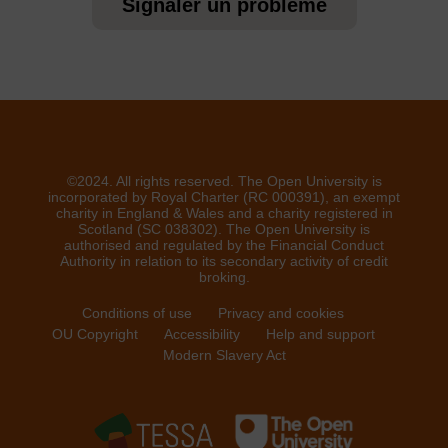
Signaler un problème
©2024. All rights reserved. The Open University is
incorporated by Royal Charter (RC 000391), an exempt
charity in England & Wales and a charity registered in
Scotland (SC 038302). The Open University is
authorised and regulated by the Financial Conduct
Authority in relation to its secondary activity of credit
broking.
Conditions of use
Privacy and cookies
OU Copyright
Accessibility
Help and support
Modern Slavery Act