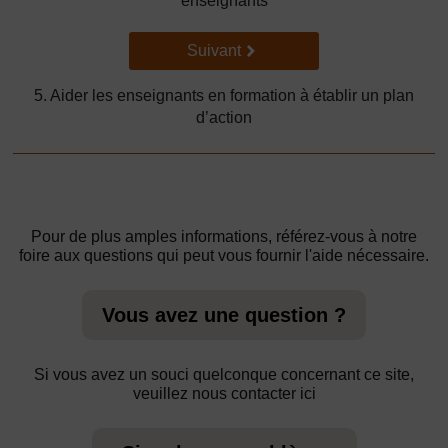
enseignants
Suivant
Suivant
5. Aider les enseignants en formation à établir un plan
d’action
Pour de plus amples informations, référez-vous à notre
foire aux questions qui peut vous fournir l'aide nécessaire.
Vous avez une question ?
Si vous avez un souci quelconque concernant ce site,
veuillez nous contacter ici