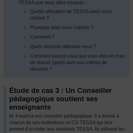
TESSA que vous allez essayer :
Quelle utilisation de TESSA avez-vous
choisie ?
Pourquoi allez-vous l'utiliser ?
Comment ?
Quels résultats attendez-vous ?
Comment saurez-vous que vous êtes en train
de réussir (quels sont vos critères de
réussite) ?
Étude de cas 3 : Un Conseiller
pédagogique soutient ses
enseignants
M. Kwatcha est conseiller pédagogique. Il a donné à
chacun de ses instituteurs un CD TESSA qui leur
permet d’accéder aux matériels TESSA. Ils utilisent les