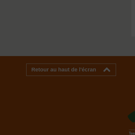
Retour au haut de l'écran