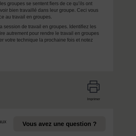
s groupes se sentent fiers de ce qu’ils ont
voir bien travaillé dans leur groupe. Ceci vous
ce au travail en groupes.
a session de travail en groupes. Identifiez les
ire autrement pour rendre le travail en groupes
er votre technique la prochaine fois et notez
Imprimer
page
 aux
Vous avez une question ?