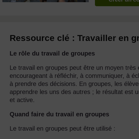
Ressource clé : Travailler en 
Le rôle du travail de groupes
Le travail en groupes peut être un moyen très e
encourageant à réfléchir, à communiquer, à é
à prendre des décisions. En groupes, les élèv
apprendre les uns des autres ; le résultat est
et active.
Quand faire du travail en groupes
Le travail en groupes peut être utilisé :