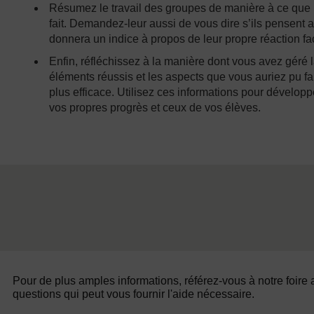
Résumez le travail des groupes de manière à ce que le
fait. Demandez-leur aussi de vous dire s’ils pensent a
donnera un indice à propos de leur propre réaction fa
Enfin, réfléchissez à la manière dont vous avez géré l
éléments réussis et les aspects que vous auriez pu fa
plus efficace. Utilisez ces informations pour développ
vos propres progrès et ceux de vos élèves.
Pour de plus amples informations, référez-vous à notre foire
questions qui peut vous fournir l'aide nécessaire.