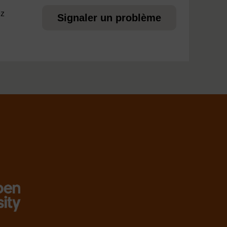
ez
Signaler un problème