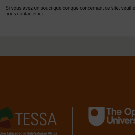
Si vous avez un souci quelconque concernant ce site, veuill
nous contacter ici