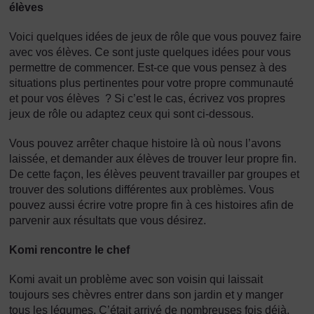
élèves
Voici quelques idées de jeux de rôle que vous pouvez faire
avec vos élèves. Ce sont juste quelques idées pour vous
permettre de commencer. Est-ce que vous pensez à des
situations plus pertinentes pour votre propre communauté
et pour vos élèves ? Si c’est le cas, écrivez vos propres
jeux de rôle ou adaptez ceux qui sont ci-dessous.
Vous pouvez arrêter chaque histoire là où nous l’avons
laissée, et demander aux élèves de trouver leur propre fin.
De cette façon, les élèves peuvent travailler par groupes et
trouver des solutions différentes aux problèmes. Vous
pouvez aussi écrire votre propre fin à ces histoires afin de
parvenir aux résultats que vous désirez.
Komi rencontre le chef
Komi avait un problème avec son voisin qui laissait
toujours ses chèvres entrer dans son jardin et y manger
tous les légumes. C’était arrivé de nombreuses fois déjà.