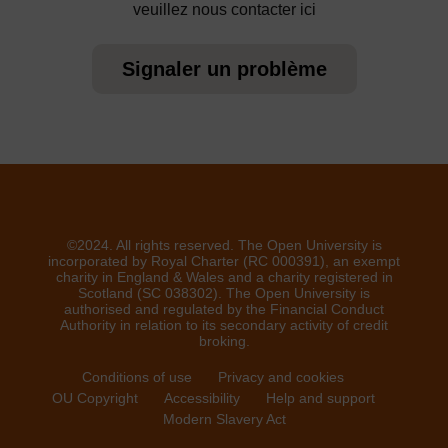
veuillez nous contacter ici
Signaler un problème
©2024. All rights reserved. The Open University is
incorporated by Royal Charter (RC 000391), an exempt
charity in England & Wales and a charity registered in
Scotland (SC 038302). The Open University is
authorised and regulated by the Financial Conduct
Authority in relation to its secondary activity of credit
broking.
Conditions of use
Privacy and cookies
OU Copyright
Accessibility
Help and support
Modern Slavery Act