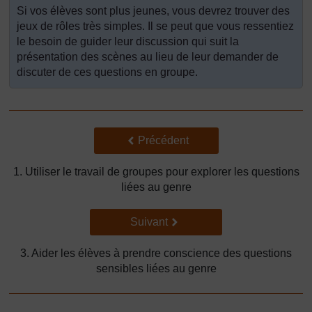
Si vos élèves sont plus jeunes, vous devrez trouver des
jeux de rôles très simples. Il se peut que vous ressentiez
le besoin de guider leur discussion qui suit la
présentation des scènes au lieu de leur demander de
discuter de ces questions en groupe.
Précédent
Précédent
1. Utiliser le travail de groupes pour explorer les questions
liées au genre
Suivant
Suivant
3. Aider les élèves à prendre conscience des questions
sensibles liées au genre