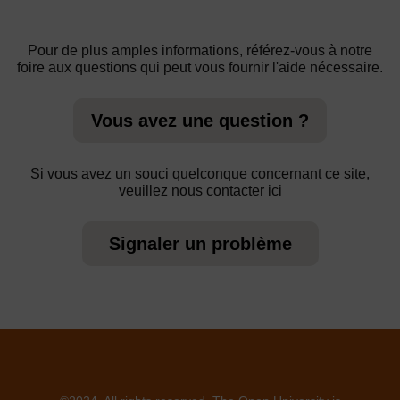
Pour de plus amples informations, référez-vous à notre
foire aux questions qui peut vous fournir l'aide nécessaire.
Vous avez une question ?
Si vous avez un souci quelconque concernant ce site,
veuillez nous contacter ici
Signaler un problème