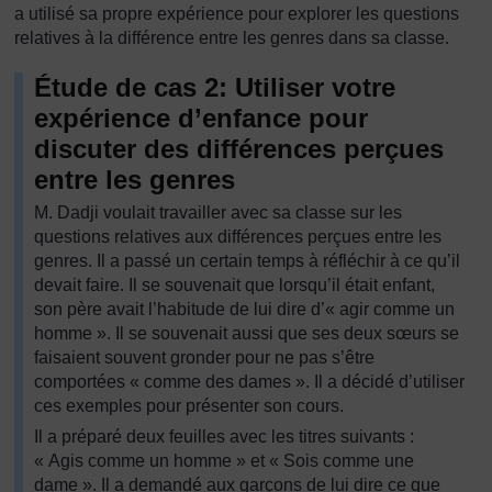
a utilisé sa propre expérience pour explorer les questions
relatives à la différence entre les genres dans sa classe.
Étude de cas 2: Utiliser votre
expérience d’enfance pour
discuter des différences perçues
entre les genres
M. Dadji voulait travailler avec sa classe sur les
questions relatives aux différences perçues entre les
genres. Il a passé un certain temps à réfléchir à ce qu’il
devait faire. Il se souvenait que lorsqu’il était enfant,
son père avait l’habitude de lui dire d’« agir comme un
homme ». Il se souvenait aussi que ses deux sœurs se
faisaient souvent gronder pour ne pas s’être
comportées « comme des dames ». Il a décidé d’utiliser
ces exemples pour présenter son cours.
Il a préparé deux feuilles avec les titres suivants :
« Agis comme un homme » et « Sois comme une
dame ». Il a demandé aux garçons de lui dire ce que