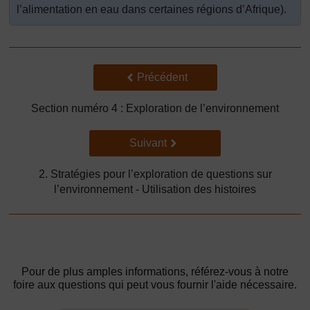
l’alimentation en eau dans certaines régions d’Afrique).
Précédent
Précédent
Section numéro 4 : Exploration de l’environnement
Suivant
Suivant
2. Stratégies pour l’exploration de questions sur
l’environnement - Utilisation des histoires
Pour de plus amples informations, référez-vous à notre
foire aux questions qui peut vous fournir l'aide nécessaire.