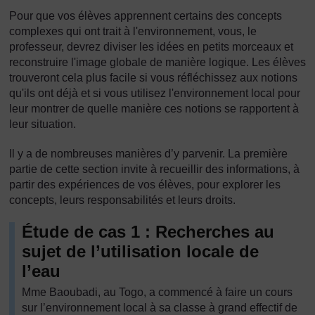
Pour que vos élèves apprennent certains des concepts
complexes qui ont trait à l'environnement, vous, le
professeur, devrez diviser les idées en petits morceaux et
reconstruire l'image globale de manière logique. Les élèves
trouveront cela plus facile si vous réfléchissez aux notions
qu'ils ont déjà et si vous utilisez l'environnement local pour
leur montrer de quelle manière ces notions se rapportent à
leur situation.
Il y a de nombreuses manières d’y parvenir. La première
partie de cette section invite à recueillir des informations, à
partir des expériences de vos élèves, pour explorer les
concepts, leurs responsabilités et leurs droits.
Étude de cas 1 : Recherches au
sujet de l’utilisation locale de
l’eau
Mme Baoubadi, au Togo, a commencé à faire un cours
sur l’environnement local à sa classe à grand effectif de