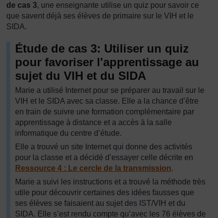
de cas 3
, une enseignante utilise un quiz pour savoir ce
que savent déjà ses élèves de primaire sur le VIH et le
SIDA.
Étude de cas 3: Utiliser un quiz
pour favoriser l'apprentissage au
sujet du VIH et du SIDA
Marie a utilisé Internet pour se préparer au travail sur le
VIH et le SIDA avec sa classe. Elle a la chance d’être
en train de suivre une formation complémentaire par
apprentissage à distance et a accès à la salle
informatique du centre d’étude.
Elle a trouvé un site Internet qui donne des activités
pour la classe et a décidé d’essayer celle décrite en
Ressource 4 : Le cercle de la transmission
.
Marie a suivi les instructions et a trouvé la méthode très
utile pour découvrir certaines des idées fausses que
ses élèves se faisaient au sujet des IST/VIH et du
SIDA. Elle s’est rendu compte qu’avec les 76 élèves de