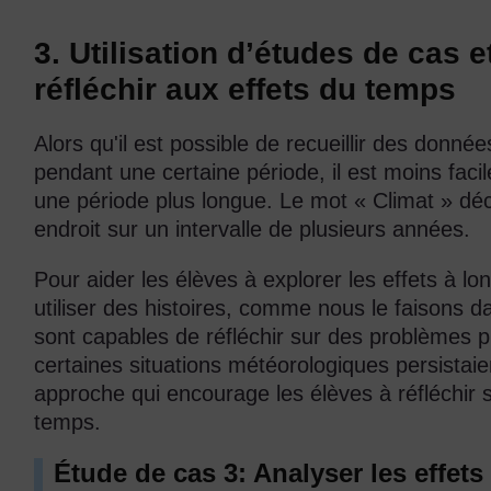
3. Utilisation d’études de cas e
réfléchir aux effets du temps
Alors qu'il est possible de recueillir des donnée
pendant une certaine période, il est moins faci
une période plus longue. Le mot « Climat » dé
endroit sur un intervalle de plusieurs années.
Pour aider les élèves à explorer les effets à l
utiliser des histoires, comme nous le faisons da
sont capables de réfléchir sur des problèmes pl
certaines situations météorologiques persistaie
approche qui encourage les élèves à réfléchir 
temps.
Étude de cas 3: Analyser les effets