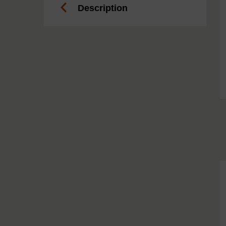
Description