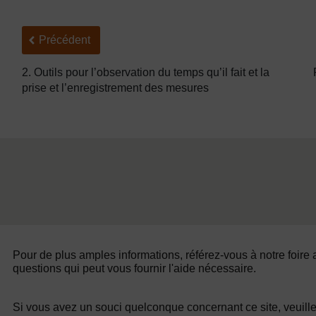
Précédent
Précédent
2. Outils pour l’observation du temps qu’il fait et la
prise et l’enregistrement des mesures
Pour de plus amples informations, référez-vous à notre foire
questions qui peut vous fournir l'aide nécessaire.
Si vous avez un souci quelconque concernant ce site, veuill