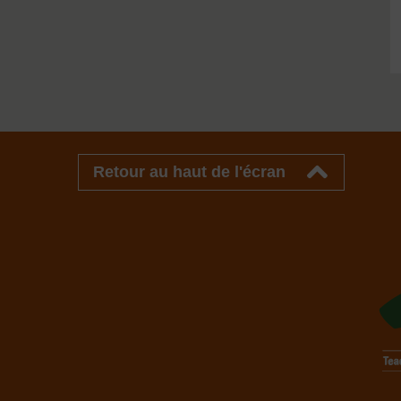
Retour au haut de l'écran