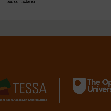
nous contacter ici