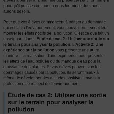
élèves à penser à la manière de préserver l'environnement
pour qu'il puisse continuer à nous fournir ce dont nous
aurons besoin.
Pour que vos élèves commencent à penser au dommage
qui est fait à l'environnement, vous pouvez réellement leur
montrer les effets nocifs de la pollution. C’est ce que fait un
enseignant dans l’
Étude de cas 2 : Utiliser une sortie sur
le terrain pour analyser la pollution
. L'
Activité 2: Une
expérience sur la pollution
vous présente une autre
manière – la réalisation d'une expérience pour présenter
les effets de l'eau polluée ou du manque d'eau pour la
croissance des plantes. Si vos élèves peuvent voir les
dommages causés par la pollution, ils seront mieux à
même de développer des attitudes positives envers la
protection et le respect de l'environnement.
Étude de cas 2: Utiliser une sortie
sur le terrain pour analyser la
pollution