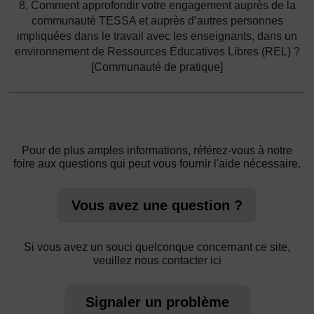
8. Comment approfondir votre engagement auprès de la
communauté TESSA et auprès d’autres personnes
impliquées dans le travail avec les enseignants, dans un
environnement de Ressources Éducatives Libres (REL) ?
[Communauté de pratique]
Pour de plus amples informations, référez-vous à notre
foire aux questions qui peut vous fournir l'aide nécessaire.
Vous avez une question ?
Si vous avez un souci quelconque concernant ce site,
veuillez nous contacter ici
Signaler un problème