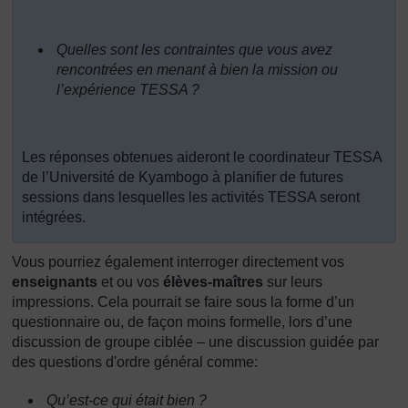
Quelles sont les contraintes que vous avez
rencontrées en menant à bien la mission ou
l’expérience TESSA ?
Les réponses obtenues aideront le coordinateur TESSA
de l’Université de Kyambogo à planifier de futures
sessions dans lesquelles les activités TESSA seront
intégrées.
Vous pourriez également interroger directement vos
enseignants
et ou vos
élèves-maîtres
sur leurs
impressions. Cela pourrait se faire sous la forme d’un
questionnaire ou, de façon moins formelle, lors d’une
discussion de groupe ciblée – une discussion guidée par
des questions d'ordre général comme:
Qu’est-ce qui était bien ?