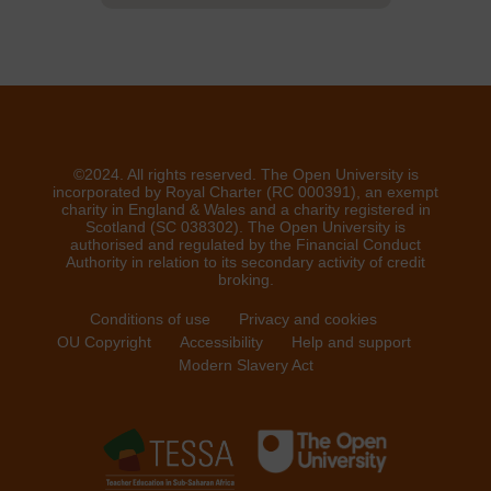
©2024. All rights reserved. The Open University is
incorporated by Royal Charter (RC 000391), an exempt
charity in England & Wales and a charity registered in
Scotland (SC 038302). The Open University is
authorised and regulated by the Financial Conduct
Authority in relation to its secondary activity of credit
broking.
Conditions of use
Privacy and cookies
OU Copyright
Accessibility
Help and support
Modern Slavery Act