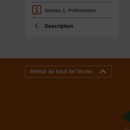
1
Niveau 1: Préliminaire
Description
Retour au haut de l'écran