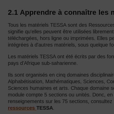
2.1 Apprendre à connaître les
Tous les matériels TESSA sont des Ressources
signifie qu'elles peuvent être utilisées libremen
téléchargées, hors ligne ou imprimées. Elles p
intégrées à d'autres matériels, sous quelque f
Les matériels TESSA ont été écrits par des for
pays d'Afrique sub-saharienne.
Ils sont organisés en cinq domaines disciplinair
Alphabétisation, Mathématiques, Sciences, Co
Sciences humaines et arts. Chaque domaine 
module compte 5 sections ou unités. Donc, en t
renseignements sur les 75 sections, consultez
ressources
TESSA
.