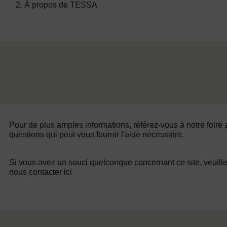
2. À propos de TESSA
Pour de plus amples informations, référez-vous à notre foire
questions qui peut vous fournir l'aide nécessaire.
Si vous avez un souci quelconque concernant ce site, veuill
nous contacter ici