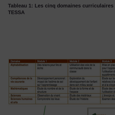
Tableau 1: Les cinq domaines curriculaires
TESSA