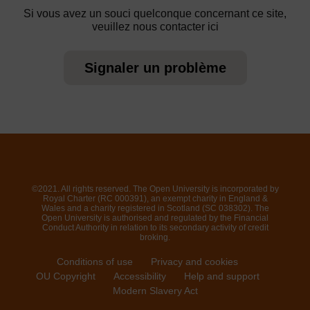
Si vous avez un souci quelconque concernant ce site,
veuillez nous contacter ici
Signaler un problème
©2021. All rights reserved. The Open University is incorporated by
Royal Charter (RC 000391), an exempt charity in England &
Wales and a charity registered in Scotland (SC 038302). The
Open University is authorised and regulated by the Financial
Conduct Authority in relation to its secondary activity of credit
broking.
Conditions of use
Privacy and cookies
OU Copyright
Accessibility
Help and support
Modern Slavery Act