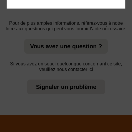
Pour de plus amples informations, référez-vous à notre
foire aux questions qui peut vous fournir l'aide nécessaire.
Vous avez une question ?
Si vous avez un souci quelconque concernant ce site,
veuillez nous contacter ici
Signaler un problème