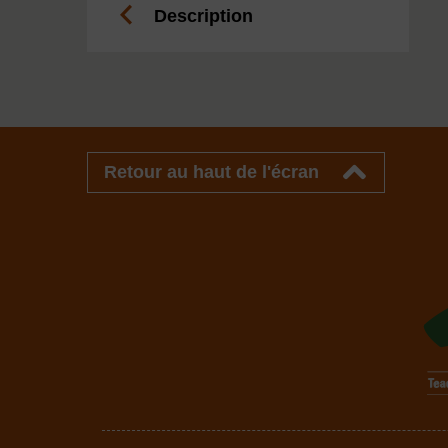
Description
Retour au haut de l'écran