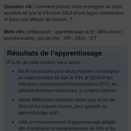
Question clé:
Comment pouvez-vous enseigner un sujet
sensible tel que le VIH et le SIDA d’une façon constructive
et dans une attitude de soutien ?
Mots clés:
préparation ; apprentissage actif ; délicatesse ;
questionnaires ; jeu de rôle ; VIH ; SIDA ; IST
Résultats de l’apprentissage
À la fin de cette section, vous aurez :
fait le nécessaire pour vous préparer à enseigner
un sujet sensible tel que le VIH, le SIDA et les
infections sexuellement transmissibles (IST), en
utilisant diverses ressources, y compris Internet ;
utilisé différentes méthodes telles que le jeu de
rôles et les experts locaux, pour garantir un
apprentissage actif ;
créé un environnement d’apprentissage adapté
afin d'améliorer la compréhension du VIH et du