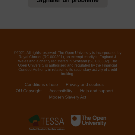
©2021. All rights reserved. The Open University is incorporated by
Royal Charter (RC 000391), an exempt charity in England &
Wales and a charity registered in Scotland (SC 038302). The
Open University is authorised and regulated by the Financial
Conduct Authority in relation to its secondary activity of credit
broking.
Conditions of use
Privacy and cookies
OU Copyright
Accessibility
Help and support
Modern Slavery Act