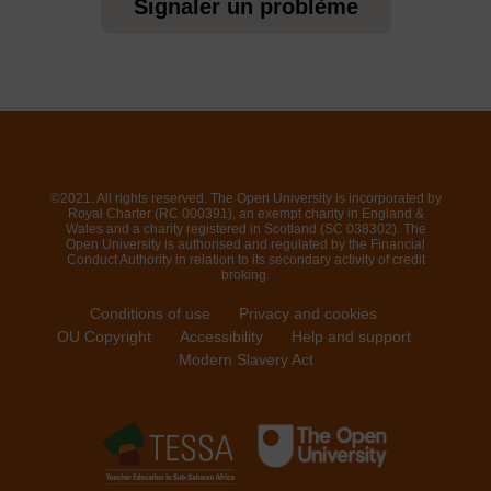
Signaler un problème
©2021. All rights reserved. The Open University is incorporated by
Royal Charter (RC 000391), an exempt charity in England &
Wales and a charity registered in Scotland (SC 038302). The
Open University is authorised and regulated by the Financial
Conduct Authority in relation to its secondary activity of credit
broking.
Conditions of use
Privacy and cookies
OU Copyright
Accessibility
Help and support
Modern Slavery Act