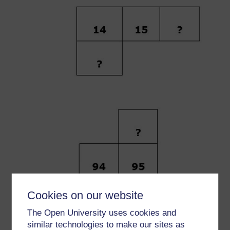
Cookies on our website
The Open University uses cookies and
similar technologies to make our sites as