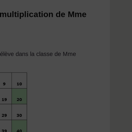
 multiplication de Mme
un élève dans la classe de Mme