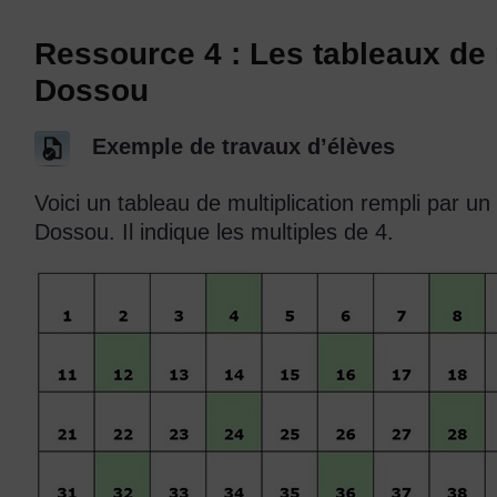
Ressource 4 : Les tableaux de
Dossou
Exemple de travaux d’élèves
Voici un tableau de multiplication rempli par 
Dossou. Il indique les multiples de 4.