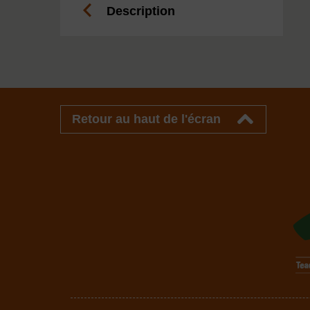
Description
Retour au haut de l'écran