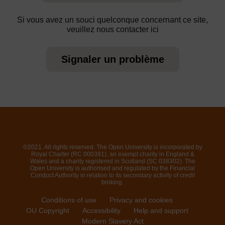
Si vous avez un souci quelconque concernant ce site,
veuillez nous contacter ici
Signaler un problème
©2021. All rights reserved. The Open University is incorporated by
Royal Charter (RC 000391), an exempt charity in England &
Wales and a charity registered in Scotland (SC 038302). The
Open University is authorised and regulated by the Financial
Conduct Authority in relation to its secondary activity of credit
broking.
Conditions of use
Privacy and cookies
OU Copyright
Accessibility
Help and support
Modern Slavery Act