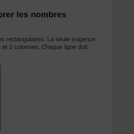
lorer les nombres
 rectangulaires. La seule exigence
 et 2 colonnes. Chaque ligne doit