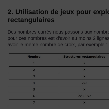
2. Utilisation de jeux pour exp
rectangulaires
Des nombres carrés nous passons aux nombres
pour ces nombres est d’avoir au moins 2 lignes
avoir le même nombre de croix, par exemple :