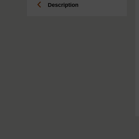
Description