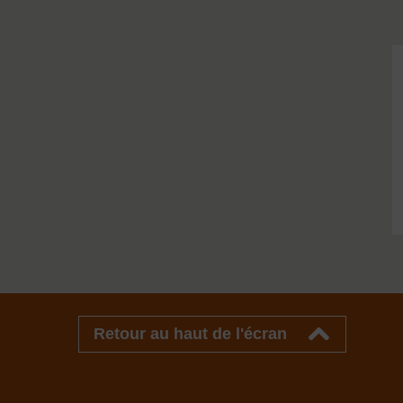
Retour au haut de l'écran