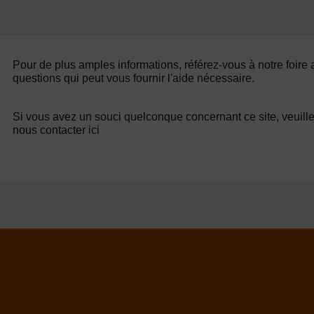
Pour de plus amples informations, référez-vous à notre foire
questions qui peut vous fournir l'aide nécessaire.
Si vous avez un souci quelconque concernant ce site, veuill
nous contacter ici