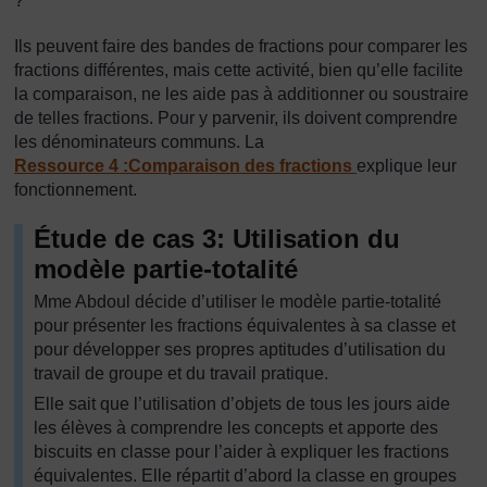
?
Ils peuvent faire des bandes de fractions pour comparer les
fractions différentes, mais cette activité, bien qu’elle facilite
la comparaison, ne les aide pas à additionner ou soustraire
de telles fractions. Pour y parvenir, ils doivent comprendre
les dénominateurs communs. La
Ressource 4 :Comparaison des fractions
explique leur
fonctionnement.
Étude de cas 3: Utilisation du
modèle partie-totalité
Mme Abdoul décide d’utiliser le modèle partie-totalité
pour présenter les fractions équivalentes à sa classe et
pour développer ses propres aptitudes d’utilisation du
travail de groupe et du travail pratique.
Elle sait que l’utilisation d’objets de tous les jours aide
les élèves à comprendre les concepts et apporte des
biscuits en classe pour l’aider à expliquer les fractions
équivalentes. Elle répartit d’abord la classe en groupes