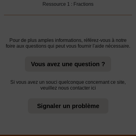
Ressource 1 : Fractions
Pour de plus amples informations, référez-vous à notre
foire aux questions qui peut vous fournir l'aide nécessaire.
Vous avez une question ?
Si vous avez un souci quelconque concernant ce site,
veuillez nous contacter ici
Signaler un problème