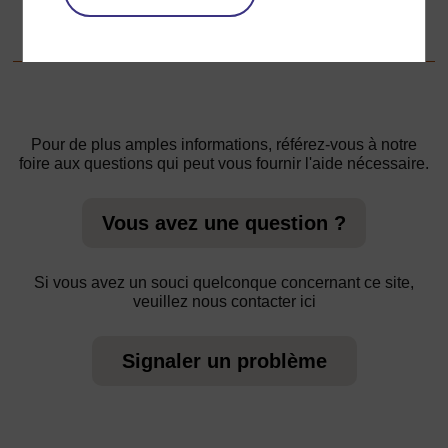
1. Exploration et classification des formes
Pour de plus amples informations, référez-vous à notre
foire aux questions qui peut vous fournir l'aide nécessaire.
Vous avez une question ?
Si vous avez un souci quelconque concernant ce site,
veuillez nous contacter ici
Signaler un problème