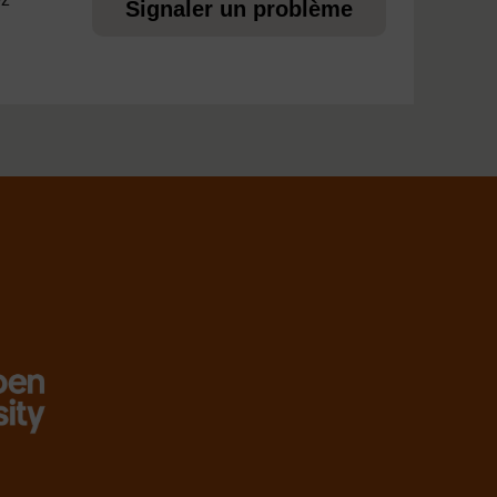
Signaler un problème