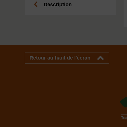
Description
Retour au haut de l'écran