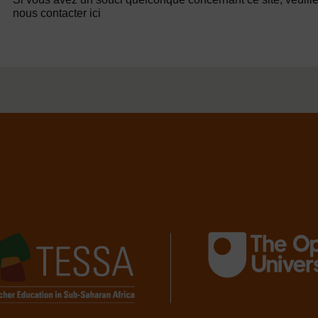
nous contacter ici