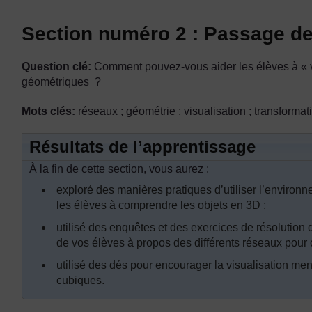
Section numéro 2 : Passage de 
Question clé:
Comment pouvez-vous aider les élèves à « v
géométriques ?
Mots clés:
réseaux ; géométrie ; visualisation ; transformat
Résultats de l’apprentissage
À la fin de cette section, vous aurez :
exploré des manières pratiques d’utiliser l’environ
les élèves à comprendre les objets en 3D ;
utilisé des enquêtes et des exercices de résolution
de vos élèves à propos des différents réseaux pour 
utilisé des dés pour encourager la visualisation men
cubiques.