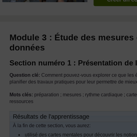
Module 3 : Étude des mesures et
données
Section numéro 1 : Présentation de 
Question clé:
Comment pouvez-vous explorer ce que les él
planifier des travaux pratiques pour leur permettre de mie
Mots clés:
préparation ; mesures ; rythme cardiaque ; cart
ressources
Résultats de l’apprentissage
À la fin de cette section, vous aurez:
utilisé des cartes mentales pour découvrir les notio