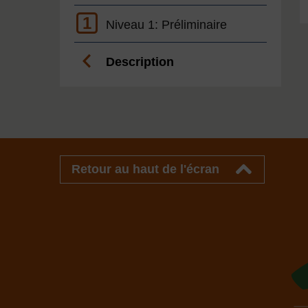
1
Niveau 1: Préliminaire
Description
Retour au haut de l'écran