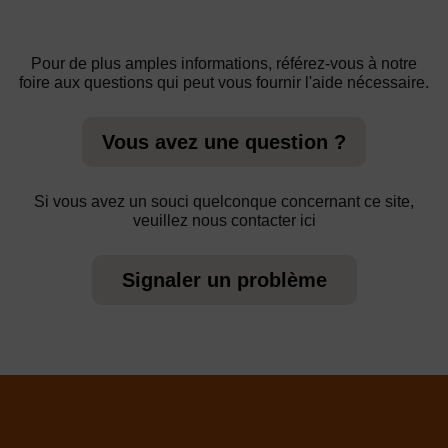
Pour de plus amples informations, référez-vous à notre
foire aux questions qui peut vous fournir l'aide nécessaire.
Vous avez une question ?
Si vous avez un souci quelconque concernant ce site,
veuillez nous contacter ici
Signaler un problème