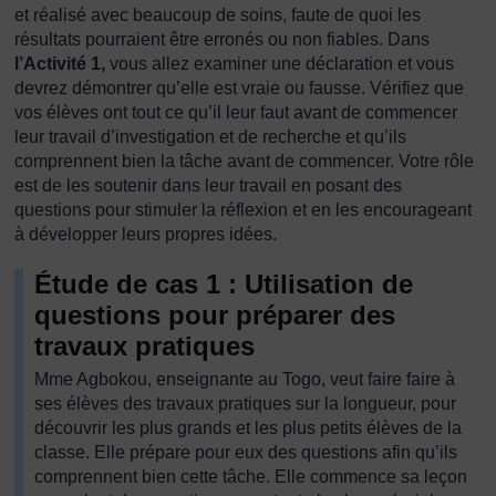
et réalisé avec beaucoup de soins, faute de quoi les
résultats pourraient être erronés ou non fiables. Dans
l’Activité 1,
vous allez examiner une déclaration et vous
devrez démontrer qu’elle est vraie ou fausse. Vérifiez que
vos élèves ont tout ce qu’il leur faut avant de commencer
leur travail d’investigation et de recherche et qu’ils
comprennent bien la tâche avant de commencer. Votre rôle
est de les soutenir dans leur travail en posant des
questions pour stimuler la réflexion et en les encourageant
à développer leurs propres idées.
Étude de cas 1 : Utilisation de
questions pour préparer des
travaux pratiques
Mme Agbokou, enseignante au Togo, veut faire faire à
ses élèves des travaux pratiques sur la longueur, pour
découvrir les plus grands et les plus petits élèves de la
classe. Elle prépare pour eux des questions afin qu’ils
comprennent bien cette tâche. Elle commence sa leçon