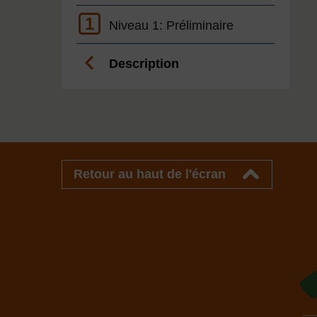
1
Niveau 1: Préliminaire
Description
Retour au haut de l'écran