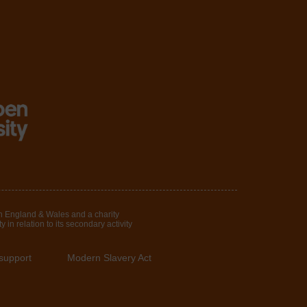
in England & Wales and a charity
in relation to its secondary activity
support
Modern Slavery Act