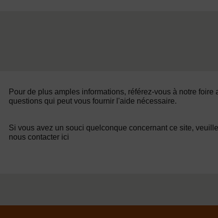
Pour de plus amples informations, référez-vous à notre foire
questions qui peut vous fournir l'aide nécessaire.
Si vous avez un souci quelconque concernant ce site, veuill
nous contacter ici