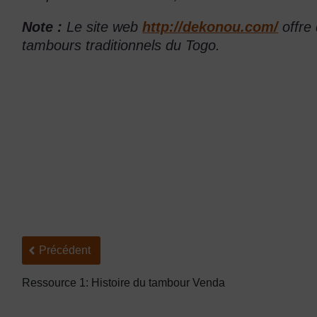
Note :
Le site web
http://dekonou.com/
offre
tambours traditionnels du Togo.
Précédent
Précédent
Ressource 1: Histoire du tambour Venda