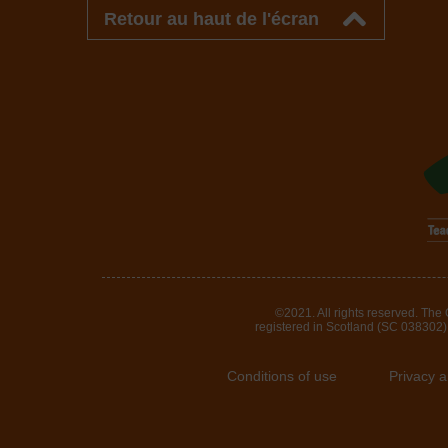
Retour au haut de l'écran
©2021. All rights reserved. The
registered in Scotland (SC 038302). 
Conditions of use
Privacy 